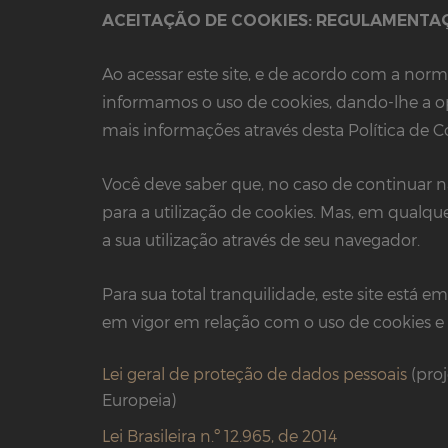
ACEITAÇÃO DE COOKIES: REGULAMENTA
Ao acessar este site, e de acordo com a nor
informamos o uso de cookies, dando-lhe a op
mais informações através desta Política de C
Você deve saber que, no caso de continuar
para a utilização de cookies. Mas, em qual
a sua utilização através de seu navegador.
Para sua total tranquilidade, este site está
em vigor em relação com o uso de cookies e 
Lei geral de proteção de dados pessoais
(proj
Europeia)
Lei Brasileira n.º 12.965, de 2014