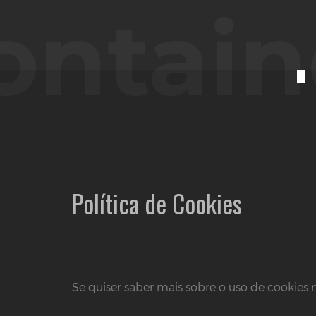
ontain
Política de Cookies
Se quiser saber mais sobre o uso de cookies ne