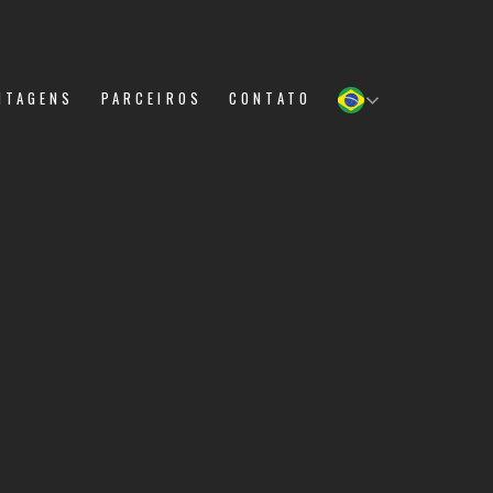
NTAGENS
PARCEIROS
CONTATO