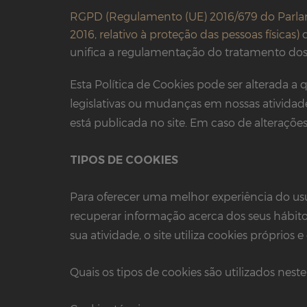
RGPD (Regulamento (UE) 2016/679 do Parlam
2016, relativo à proteção das pessoas físicas)
q
unifica a regulamentação do tratamento dos 
Esta Política de Cookies pode ser alterada 
legislativas ou mudanças em nossas atividad
está publicada no site. Em caso de alterações
TIPOS DE COOKIES
Para oferecer uma melhor experiência do usu
recuperar informação acerca dos seus hábit
sua atividade, o site utiliza cookies próprios e
Quais os tipos de cookies são utilizados neste 